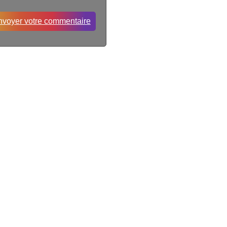
nvoyer votre commentaire