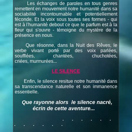
Les échanges de paroles en tous genres
remettent en mouvement notre humanité dans sa
sociabilité incontournable et potentiellement
féconde. Et la voix sous toutes ses formes - qui
est à l'humanité debout ce que le parfum est à la
fleur qui s'ouvre - témoigne du mystère de la
présence en nous.
Que résonne, dans la Nuit des Rêves, le
verbe vivant porté par des voix parlées,
soufflées, chantées, chuchotées,
criées, murmurées...
LE SILENCE
Enfin, le silence resitue notre humanité dans
sa transcendance naturelle et son immanence
essentielle.
Que rayonne alors le silence nacré,
écrin de cette aventure...
. . . . . .
. . . . . .